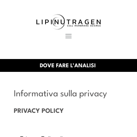
DOVE FARE L’ANALISI
Informativa sulla privacy
PRIVACY POLICY