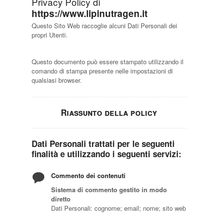
Privacy Policy di
https://www.lipinutragen.it
Questo Sito Web raccoglie alcuni Dati Personali dei
propri Utenti.
Questo documento può essere stampato utilizzando il
comando di stampa presente nelle impostazioni di
qualsiasi browser.
Riassunto della policy
Dati Personali trattati per le seguenti
finalità e utilizzando i seguenti servizi:
Commento dei contenuti
Sistema di commento gestito in modo
diretto
Dati Personali: cognome; email; nome; sito web