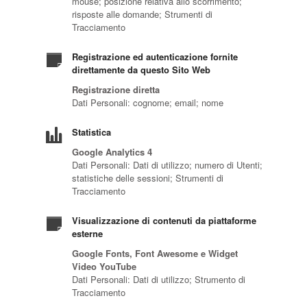
mouse; posizione relativa allo scorrimento;
risposte alle domande; Strumenti di
Tracciamento
Registrazione ed autenticazione fornite
direttamente da questo Sito Web
Registrazione diretta
Dati Personali: cognome; email; nome
Statistica
Google Analytics 4
Dati Personali: Dati di utilizzo; numero di Utenti;
statistiche delle sessioni; Strumenti di
Tracciamento
Visualizzazione di contenuti da piattaforme
esterne
Google Fonts, Font Awesome e Widget
Video YouTube
Dati Personali: Dati di utilizzo; Strumento di
Tracciamento