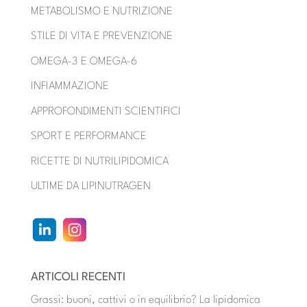
METABOLISMO E NUTRIZIONE
STILE DI VITA E PREVENZIONE
OMEGA-3 E OMEGA-6
INFIAMMAZIONE
APPROFONDIMENTI SCIENTIFICI
SPORT E PERFORMANCE
RICETTE DI NUTRILIPIDOMICA
ULTIME DA LIPINUTRAGEN
ARTICOLI RECENTI
Grassi: buoni, cattivi o in equilibrio? La lipidomica