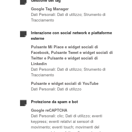
Gestione dei tag
Google Tag Manager
Dati Personali: Dati di utilizzo; Strumento di
Tracciamento
Interazione con social network e piattaforme
esterne
Pulsante Mi Piace e widget sociali di
Facebook, Pulsante Tweet e widget sociali di
Twitter e Pulsante e widget sociali di
Linkedin
Dati Personali: Dati di utilizzo; Strumento di
Tracciamento
Pulsante e widget sociali di YouTube
Dati Personali: Dati di utilizzo
Protezione da spam e bot
Google reCAPTCHA
Dati Personali: clic; Dati di utilizzo; eventi
keypress; eventi relativi ai sensori di
movimento; eventi touch; movimenti del