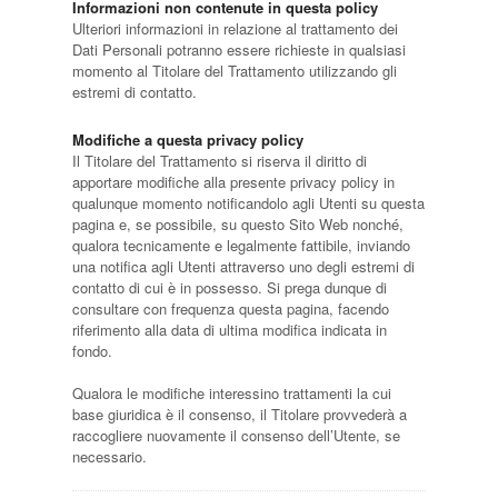
Informazioni non contenute in questa policy
Ulteriori informazioni in relazione al trattamento dei
Dati Personali potranno essere richieste in qualsiasi
momento al Titolare del Trattamento utilizzando gli
estremi di contatto.
Modifiche a questa privacy policy
Il Titolare del Trattamento si riserva il diritto di
apportare modifiche alla presente privacy policy in
qualunque momento notificandolo agli Utenti su questa
pagina e, se possibile, su questo Sito Web nonché,
qualora tecnicamente e legalmente fattibile, inviando
una notifica agli Utenti attraverso uno degli estremi di
contatto di cui è in possesso. Si prega dunque di
consultare con frequenza questa pagina, facendo
riferimento alla data di ultima modifica indicata in
fondo.
Qualora le modifiche interessino trattamenti la cui
base giuridica è il consenso, il Titolare provvederà a
raccogliere nuovamente il consenso dell’Utente, se
necessario.