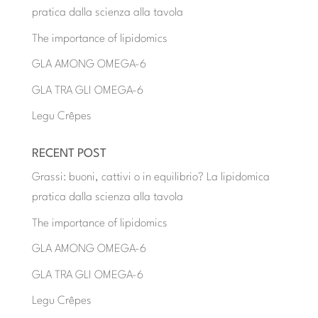
pratica dalla scienza alla tavola
The importance of lipidomics
GLA AMONG OMEGA-6
GLA TRA GLI OMEGA-6
Legu Crêpes
RECENT POST
Grassi: buoni, cattivi o in equilibrio? La lipidomica
pratica dalla scienza alla tavola
The importance of lipidomics
GLA AMONG OMEGA-6
GLA TRA GLI OMEGA-6
Legu Crêpes