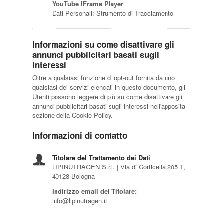
YouTube IFrame Player
Dati Personali: Strumento di Tracciamento
Informazioni su come disattivare gli
annunci pubblicitari basati sugli
interessi
Oltre a qualsiasi funzione di opt-out fornita da uno
qualsiasi dei servizi elencati in questo documento, gli
Utenti possono leggere di più su come disattivare gli
annunci pubblicitari basati sugli interessi nell'apposita
sezione della Cookie Policy.
Informazioni di contatto
Titolare del Trattamento dei Dati
LIPINUTRAGEN S.r.l. | Via di Corticella 205 T,
40128 Bologna
Indirizzo email del Titolare:
info@lipinutragen.it