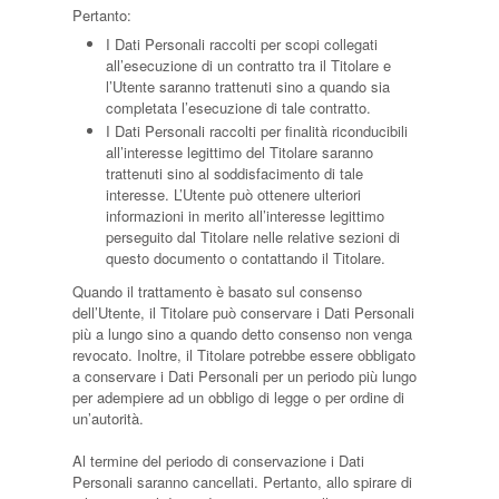
Pertanto:
I Dati Personali raccolti per scopi collegati
all’esecuzione di un contratto tra il Titolare e
l’Utente saranno trattenuti sino a quando sia
completata l’esecuzione di tale contratto.
I Dati Personali raccolti per finalità riconducibili
all’interesse legittimo del Titolare saranno
trattenuti sino al soddisfacimento di tale
interesse. L’Utente può ottenere ulteriori
informazioni in merito all’interesse legittimo
perseguito dal Titolare nelle relative sezioni di
questo documento o contattando il Titolare.
Quando il trattamento è basato sul consenso
dell’Utente, il Titolare può conservare i Dati Personali
più a lungo sino a quando detto consenso non venga
revocato. Inoltre, il Titolare potrebbe essere obbligato
a conservare i Dati Personali per un periodo più lungo
per adempiere ad un obbligo di legge o per ordine di
un’autorità.
Al termine del periodo di conservazione i Dati
Personali saranno cancellati. Pertanto, allo spirare di