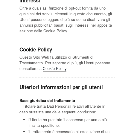
interessi
Oltre a qualsiasi funzione di opt-out fornita da uno
qualsiasi dei servizi elencati in questo documento, gli
Utenti possono leggere di più su come disattivare gli
annunci pubblicitari basati sugli interessi nell'apposita
sezione della Cookie Policy.
Cookie Policy
Questo Sito Web fa utilizzo di Strumenti di
Tracciamento. Per saperne di più, gli Utenti possono
consultare la
Cookie Policy
.
Ulteriori informazioni per gli utenti
Base giuridica del trattamento
Il Titolare tratta Dati Personali relativi all’Utente in
caso sussista una delle seguenti condizioni:
l’Utente ha prestato il consenso per una o più
finalità specifiche.
il trattamento è necessario all'esecuzione di un