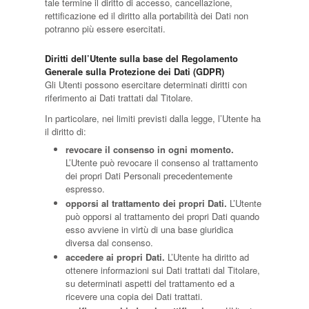
tale termine il diritto di accesso, cancellazione,
rettificazione ed il diritto alla portabilità dei Dati non
potranno più essere esercitati.
Diritti dell’Utente sulla base del Regolamento
Generale sulla Protezione dei Dati (GDPR)
Gli Utenti possono esercitare determinati diritti con
riferimento ai Dati trattati dal Titolare.
In particolare, nei limiti previsti dalla legge, l’Utente ha
il diritto di:
revocare il consenso in ogni momento.
L’Utente può revocare il consenso al trattamento
dei propri Dati Personali precedentemente
espresso.
opporsi al trattamento dei propri Dati.
L’Utente
può opporsi al trattamento dei propri Dati quando
esso avviene in virtù di una base giuridica
diversa dal consenso.
accedere ai propri Dati.
L’Utente ha diritto ad
ottenere informazioni sui Dati trattati dal Titolare,
su determinati aspetti del trattamento ed a
ricevere una copia dei Dati trattati.