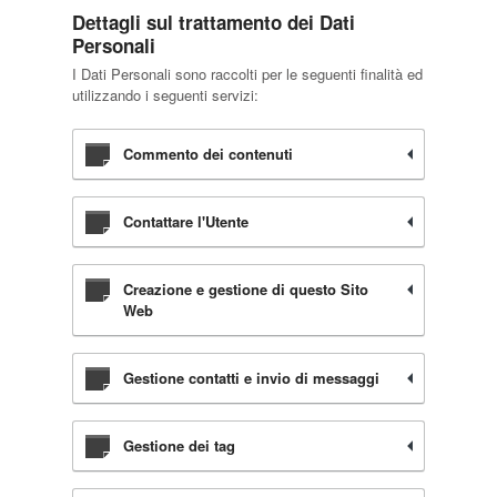
Dettagli sul trattamento dei Dati
Personali
I Dati Personali sono raccolti per le seguenti finalità ed
utilizzando i seguenti servizi:
Commento dei contenuti
Contattare l'Utente
Creazione e gestione di questo Sito
Web
Gestione contatti e invio di messaggi
Gestione dei tag