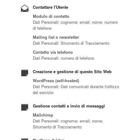
Contattare l'Utente
Modulo di contatto
Dati Personali: cognome; email; nome; numero
di telefono
Mailing list o newsletter
Dati Personali: Strumento di Tracciamento
Contatto via telefono
Dati Personali: numero di telefono
Creazione e gestione di questo Sito Web
WordPress (self-hosted)
Dati Personali: Dati comunicati durante l'utilizzo
del servizio
Gestione contatti e invio di messaggi
Mailchimp
Dati Personali: cognome; email; nome;
Strumento di Tracciamento