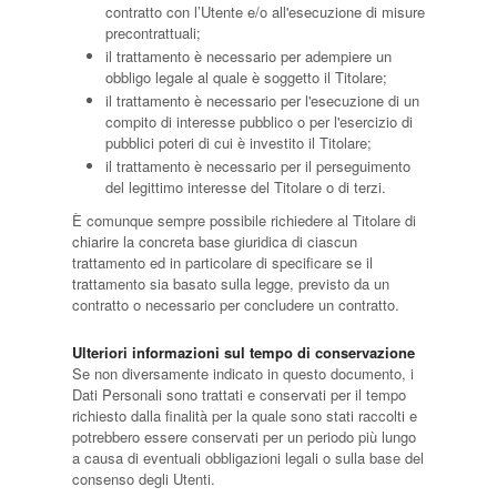
contratto con l’Utente e/o all'esecuzione di misure
precontrattuali;
il trattamento è necessario per adempiere un
obbligo legale al quale è soggetto il Titolare;
il trattamento è necessario per l'esecuzione di un
compito di interesse pubblico o per l'esercizio di
pubblici poteri di cui è investito il Titolare;
il trattamento è necessario per il perseguimento
del legittimo interesse del Titolare o di terzi.
È comunque sempre possibile richiedere al Titolare di
chiarire la concreta base giuridica di ciascun
trattamento ed in particolare di specificare se il
trattamento sia basato sulla legge, previsto da un
contratto o necessario per concludere un contratto.
Ulteriori informazioni sul tempo di conservazione
Se non diversamente indicato in questo documento, i
Dati Personali sono trattati e conservati per il tempo
richiesto dalla finalità per la quale sono stati raccolti e
potrebbero essere conservati per un periodo più lungo
a causa di eventuali obbligazioni legali o sulla base del
consenso degli Utenti.