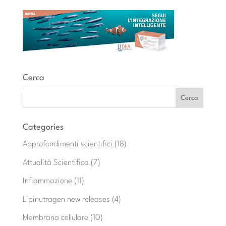
Cerca
Categories
Approfondimenti scientifici
(18)
Attualità Scientifica
(7)
Infiammazione
(11)
Lipinutragen new releases
(4)
Membrana cellulare
(10)