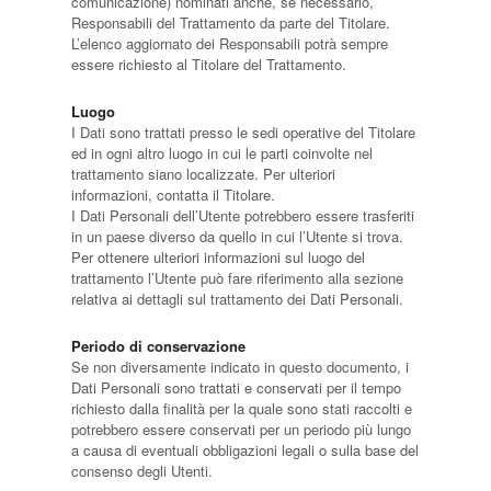
comunicazione) nominati anche, se necessario,
Responsabili del Trattamento da parte del Titolare.
L’elenco aggiornato dei Responsabili potrà sempre
essere richiesto al Titolare del Trattamento.
Luogo
I Dati sono trattati presso le sedi operative del Titolare
ed in ogni altro luogo in cui le parti coinvolte nel
trattamento siano localizzate. Per ulteriori
informazioni, contatta il Titolare.
I Dati Personali dell’Utente potrebbero essere trasferiti
in un paese diverso da quello in cui l’Utente si trova.
Per ottenere ulteriori informazioni sul luogo del
trattamento l’Utente può fare riferimento alla sezione
relativa ai dettagli sul trattamento dei Dati Personali.
Periodo di conservazione
Se non diversamente indicato in questo documento, i
Dati Personali sono trattati e conservati per il tempo
richiesto dalla finalità per la quale sono stati raccolti e
potrebbero essere conservati per un periodo più lungo
a causa di eventuali obbligazioni legali o sulla base del
consenso degli Utenti.