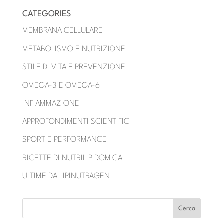
CATEGORIES
MEMBRANA CELLULARE
METABOLISMO E NUTRIZIONE
STILE DI VITA E PREVENZIONE
OMEGA-3 E OMEGA-6
INFIAMMAZIONE
APPROFONDIMENTI SCIENTIFICI
SPORT E PERFORMANCE
RICETTE DI NUTRILIPIDOMICA
ULTIME DA LIPINUTRAGEN