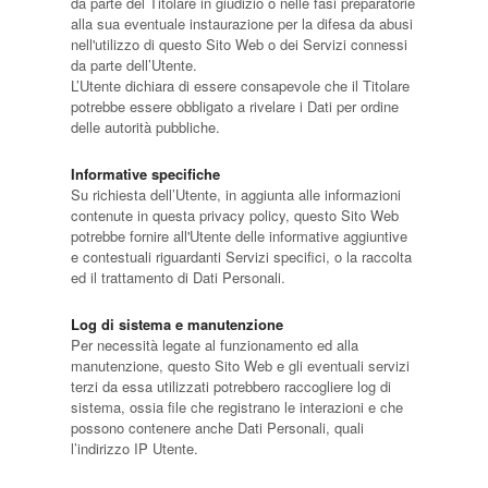
da parte del Titolare in giudizio o nelle fasi preparatorie
alla sua eventuale instaurazione per la difesa da abusi
nell'utilizzo di questo Sito Web o dei Servizi connessi
da parte dell’Utente.
L’Utente dichiara di essere consapevole che il Titolare
potrebbe essere obbligato a rivelare i Dati per ordine
delle autorità pubbliche.
Informative specifiche
Su richiesta dell’Utente, in aggiunta alle informazioni
contenute in questa privacy policy, questo Sito Web
potrebbe fornire all'Utente delle informative aggiuntive
e contestuali riguardanti Servizi specifici, o la raccolta
ed il trattamento di Dati Personali.
Log di sistema e manutenzione
Per necessità legate al funzionamento ed alla
manutenzione, questo Sito Web e gli eventuali servizi
terzi da essa utilizzati potrebbero raccogliere log di
sistema, ossia file che registrano le interazioni e che
possono contenere anche Dati Personali, quali
l’indirizzo IP Utente.