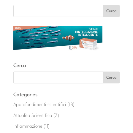
Cerca
Categories
Approfondimenti scientifici
(18)
Attualità Scientifica
(7)
Infiammazione
(11)