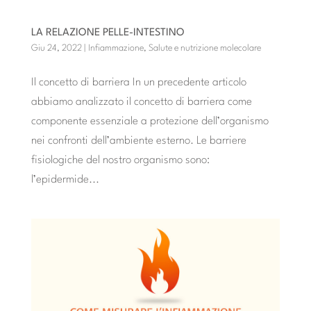
LA RELAZIONE PELLE-INTESTINO
Giu 24, 2022
|
Infiammazione
,
Salute e nutrizione molecolare
Il concetto di barriera In un precedente articolo
abbiamo analizzato il concetto di barriera come
componente essenziale a protezione dell’organismo
nei confronti dell’ambiente esterno. Le barriere
fisiologiche del nostro organismo sono:
l’epidermide...