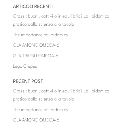
ARTICOLI RECENTI
Grassi: buoni, cattivi o in equilibrio? La lipidomica
pratica dalla scienza alla tavola
The importance of lipidomics
GLA AMONG OMEGA-6
GLA TRA GLI OMEGA-6
Legu Crêpes
RECENT POST
Grassi: buoni, cattivi o in equilibrio? La lipidomica
pratica dalla scienza alla tavola
The importance of lipidomics
GLA AMONG OMEGA-6