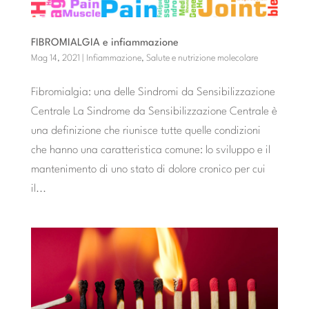
FIBROMIALGIA e infiammazione
Mag 14, 2021
|
Infiammazione
,
Salute e nutrizione molecolare
Fibromialgia: una delle Sindromi da Sensibilizzazione
Centrale La Sindrome da Sensibilizzazione Centrale è
una definizione che riunisce tutte quelle condizioni
che hanno una caratteristica comune: lo sviluppo e il
mantenimento di uno stato di dolore cronico per cui
il...