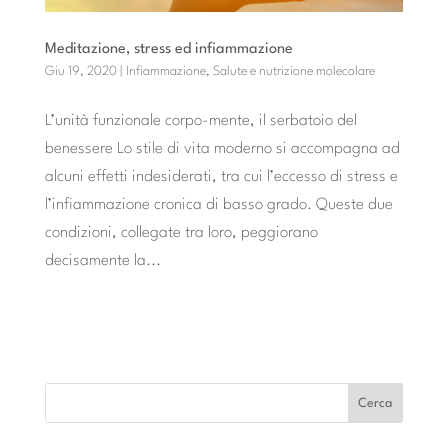
Meditazione, stress ed infiammazione
Giu 19, 2020
|
Infiammazione
,
Salute e nutrizione molecolare
L’unità funzionale corpo-mente, il serbatoio del
benessere Lo stile di vita moderno si accompagna ad
alcuni effetti indesiderati, tra cui l’eccesso di stress e
l’infiammazione cronica di basso grado. Queste due
condizioni, collegate tra loro, peggiorano
decisamente la...
« POST PRECEDENTI