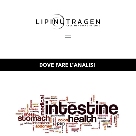
DOVE FARE L’ANALISI