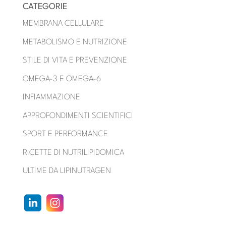
CATEGORIE
MEMBRANA CELLULARE
METABOLISMO E NUTRIZIONE
STILE DI VITA E PREVENZIONE
OMEGA-3 E OMEGA-6
INFIAMMAZIONE
APPROFONDIMENTI SCIENTIFICI
SPORT E PERFORMANCE
RICETTE DI NUTRILIPIDOMICA
ULTIME DA LIPINUTRAGEN