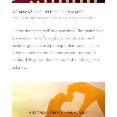
INFIAMMAZIONE: UN BENE O UN MALE?
Feb 5, 2021
|
Infiammazione
,
Salute e nutrizione molecolare
Le caratteristiche dell’infiammazione L’infiammazione
è un meccanismo fisiologico di protezione che il
nostro organismo usa per rispondere ad un insulto
esterno e per cercare di sopravvivere ad esso. A
partire dalla prima descrizione “calor, rubor, tumor,
dolor et...