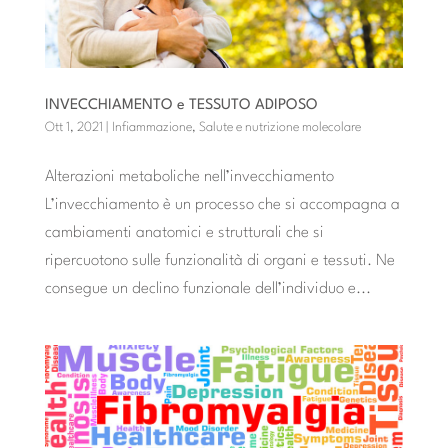
INVECCHIAMENTO e TESSUTO ADIPOSO
Ott 1, 2021
|
Infiammazione
,
Salute e nutrizione molecolare
Alterazioni metaboliche nell’invecchiamento
L’invecchiamento è un processo che si accompagna a
cambiamenti anatomici e strutturali che si
ripercuotono sulle funzionalità di organi e tessuti. Ne
consegue un declino funzionale dell’individuo e...