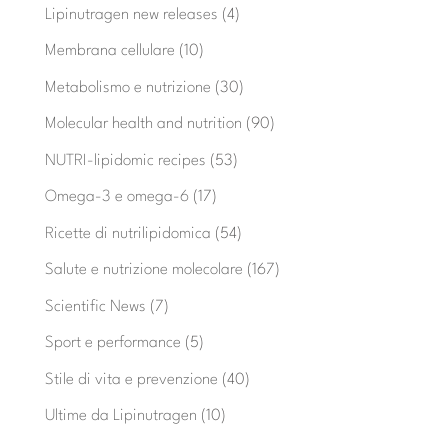
Lipinutragen new releases
(4)
Membrana cellulare
(10)
Metabolismo e nutrizione
(30)
Molecular health and nutrition
(90)
NUTRI-lipidomic recipes
(53)
Omega-3 e omega-6
(17)
Ricette di nutrilipidomica
(54)
Salute e nutrizione molecolare
(167)
Scientific News
(7)
Sport e performance
(5)
Stile di vita e prevenzione
(40)
Ultime da Lipinutragen
(10)