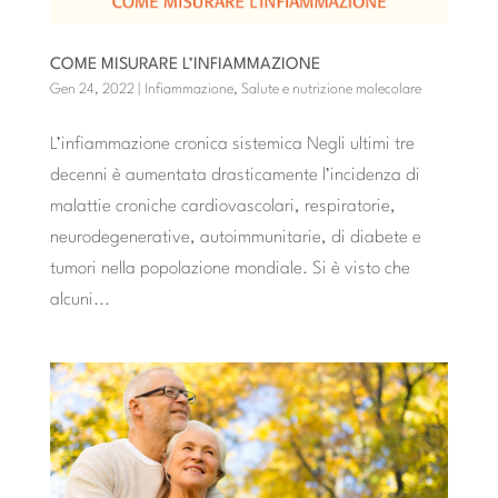
COME MISURARE L’INFIAMMAZIONE
Gen 24, 2022
|
Infiammazione
,
Salute e nutrizione molecolare
L’infiammazione cronica sistemica Negli ultimi tre
decenni è aumentata drasticamente l’incidenza di
malattie croniche cardiovascolari, respiratorie,
neurodegenerative, autoimmunitarie, di diabete e
tumori nella popolazione mondiale. Si è visto che
alcuni...