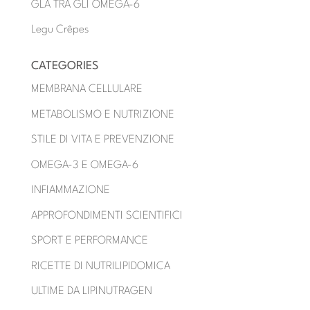
GLA TRA GLI OMEGA-6
Legu Crêpes
CATEGORIES
MEMBRANA CELLULARE
METABOLISMO E NUTRIZIONE
STILE DI VITA E PREVENZIONE
OMEGA-3 E OMEGA-6
INFIAMMAZIONE
APPROFONDIMENTI SCIENTIFICI
SPORT E PERFORMANCE
RICETTE DI NUTRILIPIDOMICA
ULTIME DA LIPINUTRAGEN