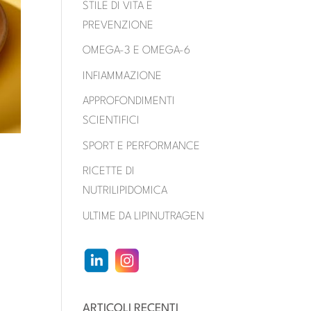
STILE DI VITA E
PREVENZIONE
OMEGA-3 E OMEGA-6
INFIAMMAZIONE
APPROFONDIMENTI
SCIENTIFICI
SPORT E PERFORMANCE
RICETTE DI
NUTRILIPIDOMICA
ULTIME DA LIPINUTRAGEN
ARTICOLI RECENTI