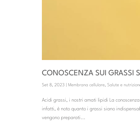
CONOSCENZA SUI GRASSI S
Set 8, 2023
|
Membrana cellulare
,
Salute e nutrizio
Acidi grassi, i nostri amati lipidi La conoscenza
infatti, è noto quanto i grassi siano indispensabi
vengono preparati...