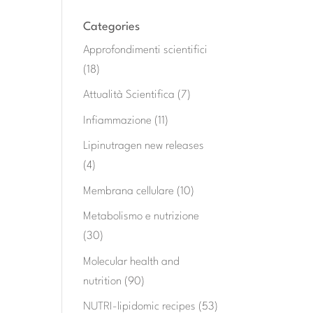
Categories
Approfondimenti scientifici
(18)
Attualità Scientifica
(7)
Infiammazione
(11)
Lipinutragen new releases
(4)
Membrana cellulare
(10)
Metabolismo e nutrizione
(30)
Molecular health and
nutrition
(90)
NUTRI-lipidomic recipes
(53)