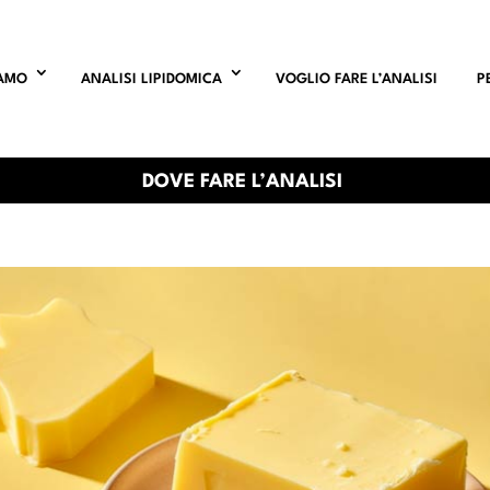
IAMO
ANALISI LIPIDOMICA
VOGLIO FARE L’ANALISI
P
DOVE FARE L’ANALISI