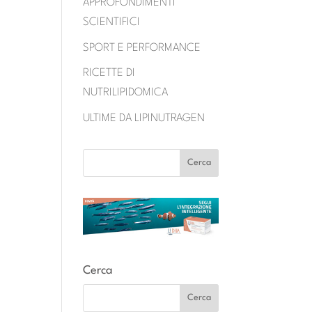
APPROFONDIMENTI
SCIENTIFICI
SPORT E PERFORMANCE
RICETTE DI
NUTRILIPIDOMICA
ULTIME DA LIPINUTRAGEN
Cerca