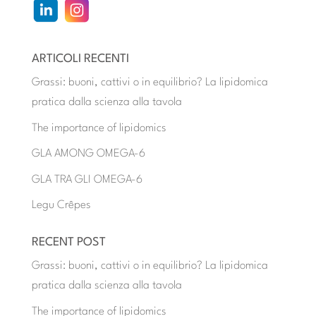
ARTICOLI RECENTI
Grassi: buoni, cattivi o in equilibrio? La lipidomica
pratica dalla scienza alla tavola
The importance of lipidomics
GLA AMONG OMEGA-6
GLA TRA GLI OMEGA-6
Legu Crêpes
RECENT POST
Grassi: buoni, cattivi o in equilibrio? La lipidomica
pratica dalla scienza alla tavola
The importance of lipidomics