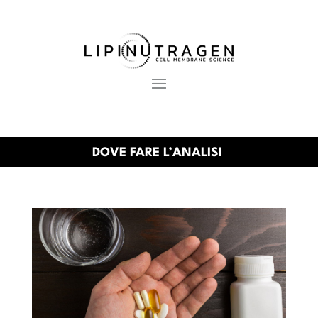
DOVE FARE L’ANALISI