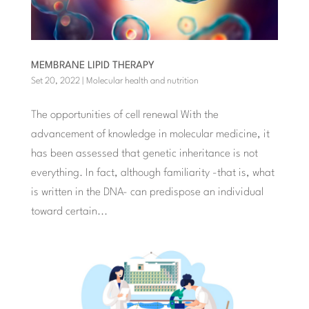
MEMBRANE LIPID THERAPY
Set 20, 2022
|
Molecular health and nutrition
The opportunities of cell renewal With the
advancement of knowledge in molecular medicine, it
has been assessed that genetic inheritance is not
everything. In fact, although familiarity -that is, what
is written in the DNA- can predispose an individual
toward certain...