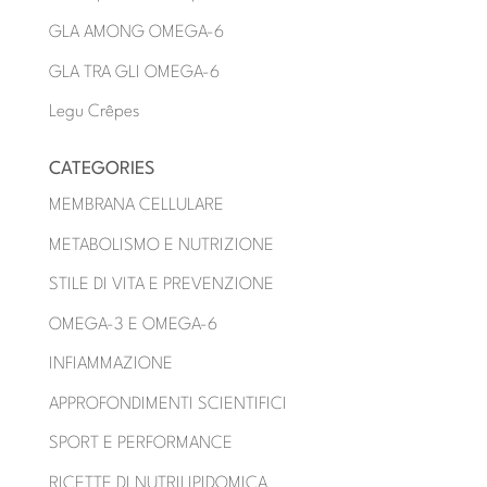
GLA AMONG OMEGA-6
GLA TRA GLI OMEGA-6
Legu Crêpes
CATEGORIES
MEMBRANA CELLULARE
METABOLISMO E NUTRIZIONE
STILE DI VITA E PREVENZIONE
OMEGA-3 E OMEGA-6
INFIAMMAZIONE
APPROFONDIMENTI SCIENTIFICI
SPORT E PERFORMANCE
RICETTE DI NUTRILIPIDOMICA