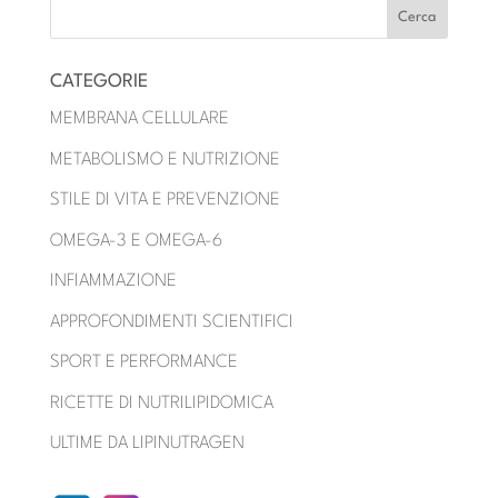
CATEGORIE
MEMBRANA CELLULARE
METABOLISMO E NUTRIZIONE
STILE DI VITA E PREVENZIONE
OMEGA-3 E OMEGA-6
INFIAMMAZIONE
APPROFONDIMENTI SCIENTIFICI
SPORT E PERFORMANCE
RICETTE DI NUTRILIPIDOMICA
ULTIME DA LIPINUTRAGEN