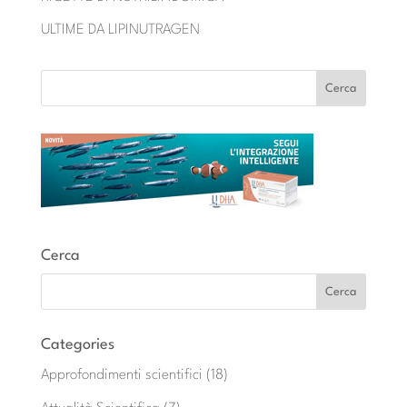
ULTIME DA LIPINUTRAGEN
Cerca
Categories
Approfondimenti scientifici
(18)