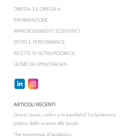
OMEGA-3 E OMEGA-6
INFIAMMAZIONE
APPROFONDIMENTI SCIENTIFICI
SPORT E PERFORMANCE
RICETTE DI NUTRILIPIDOMICA
ULTIME DA LIPINUTRAGEN
ARTICOLI RECENTI
Grassi: buoni, cattivi o in equilibrio? La lipidomica
pratica dalla scienza alla tavola
The importance of lipidomics