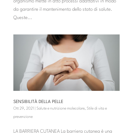
organismo mette in atto processi adattativi in modo
da garantire il mantenimento dello stato di salute.
Queste...
SENSIBILITÀ DELLA PELLE
Ott 29, 2021
|
Salute e nutrizione molecolare
,
Stile di vita e
prevenzione
LA BARRIERA CUTANEA La barriera cutanea è una