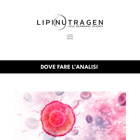
DOVE FARE L’ANALISI