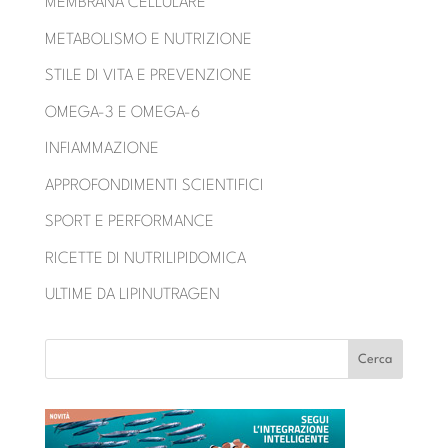
MEMBRANA CELLULARE
METABOLISMO E NUTRIZIONE
STILE DI VITA E PREVENZIONE
OMEGA-3 E OMEGA-6
INFIAMMAZIONE
APPROFONDIMENTI SCIENTIFICI
SPORT E PERFORMANCE
RICETTE DI NUTRILIPIDOMICA
ULTIME DA LIPINUTRAGEN