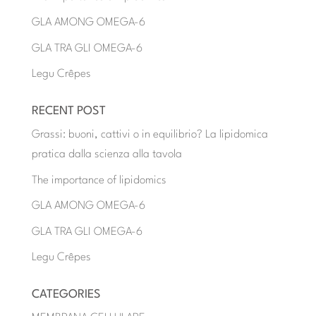
GLA AMONG OMEGA-6
GLA TRA GLI OMEGA-6
Legu Crêpes
RECENT POST
Grassi: buoni, cattivi o in equilibrio? La lipidomica
pratica dalla scienza alla tavola
The importance of lipidomics
GLA AMONG OMEGA-6
GLA TRA GLI OMEGA-6
Legu Crêpes
CATEGORIES