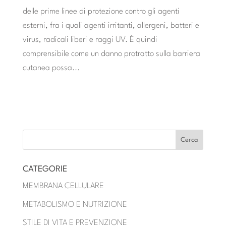
delle prime linee di protezione contro gli agenti
esterni, fra i quali agenti irritanti, allergeni, batteri e
virus, radicali liberi e raggi UV. È quindi
comprensibile come un danno protratto sulla barriera
cutanea possa...
« POST PRECEDENTI
CATEGORIE
MEMBRANA CELLULARE
METABOLISMO E NUTRIZIONE
STILE DI VITA E PREVENZIONE