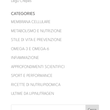
Legu Crêpes
CATEGORIES
MEMBRANA CELLULARE
METABOLISMO E NUTRIZIONE
STILE DI VITA E PREVENZIONE
OMEGA-3 E OMEGA-6
INFIAMMAZIONE
APPROFONDIMENTI SCIENTIFICI
SPORT E PERFORMANCE
RICETTE DI NUTRILIPIDOMICA
ULTIME DA LIPINUTRAGEN