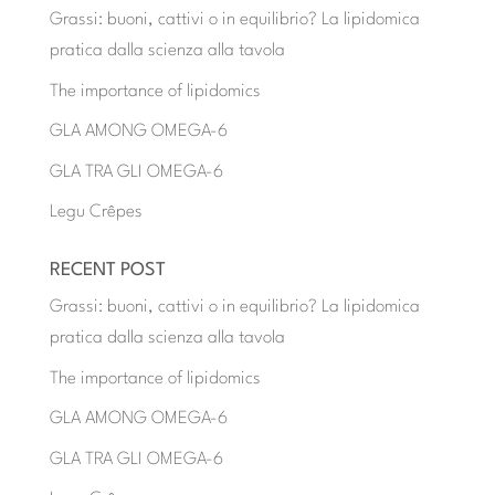
Grassi: buoni, cattivi o in equilibrio? La lipidomica
pratica dalla scienza alla tavola
The importance of lipidomics
GLA AMONG OMEGA-6
GLA TRA GLI OMEGA-6
Legu Crêpes
RECENT POST
Grassi: buoni, cattivi o in equilibrio? La lipidomica
pratica dalla scienza alla tavola
The importance of lipidomics
GLA AMONG OMEGA-6
GLA TRA GLI OMEGA-6