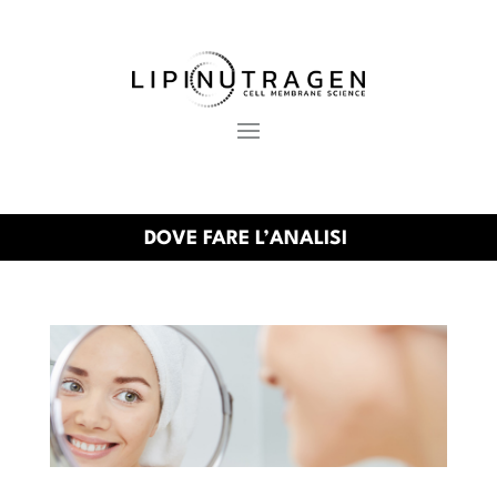
DOVE FARE L’ANALISI