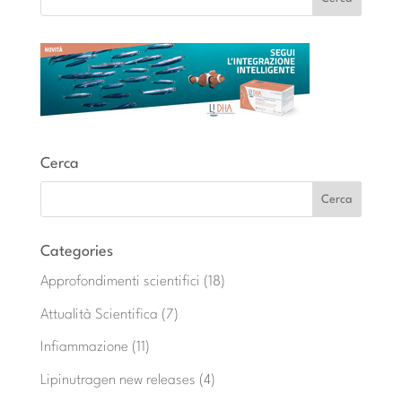
Cerca
Categories
Approfondimenti scientifici
(18)
Attualità Scientifica
(7)
Infiammazione
(11)
Lipinutragen new releases
(4)