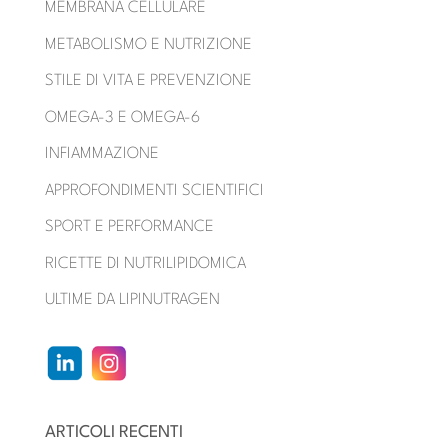
MEMBRANA CELLULARE
METABOLISMO E NUTRIZIONE
STILE DI VITA E PREVENZIONE
OMEGA-3 E OMEGA-6
INFIAMMAZIONE
APPROFONDIMENTI SCIENTIFICI
SPORT E PERFORMANCE
RICETTE DI NUTRILIPIDOMICA
ULTIME DA LIPINUTRAGEN
ARTICOLI RECENTI