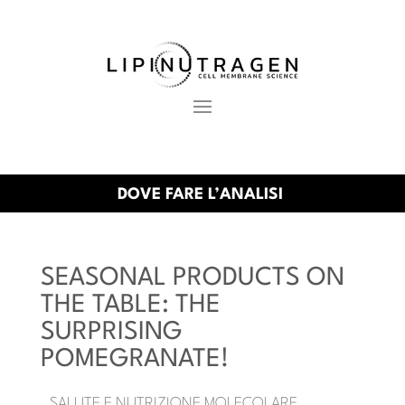
DOVE FARE L’ANALISI
SEASONAL PRODUCTS ON
THE TABLE: THE
SURPRISING
POMEGRANATE!
SALUTE E NUTRIZIONE MOLECOLARE