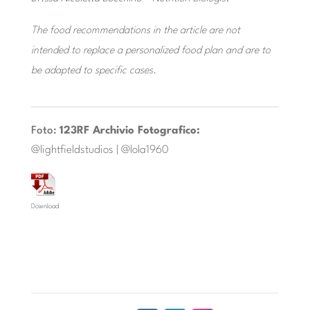
The food recommendations in the article are not
intended to replace a personalized food plan and are to
be adapted to specific cases.
Foto:
123RF Archivio Fotografico:
@lightfieldstudios | @lola1960
Download