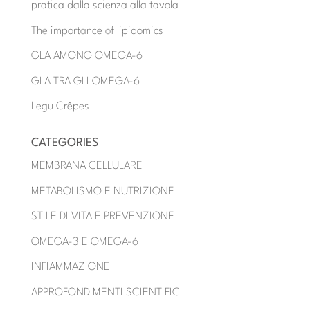
pratica dalla scienza alla tavola
The importance of lipidomics
GLA AMONG OMEGA-6
GLA TRA GLI OMEGA-6
Legu Crêpes
CATEGORIES
MEMBRANA CELLULARE
METABOLISMO E NUTRIZIONE
STILE DI VITA E PREVENZIONE
OMEGA-3 E OMEGA-6
INFIAMMAZIONE
APPROFONDIMENTI SCIENTIFICI