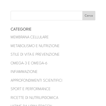
CATEGORIE
MEMBRANA CELLULARE
METABOLISMO E NUTRIZIONE
STILE DI VITA E PREVENZIONE
OMEGA-3 E OMEGA-6
INFIAMMAZIONE
APPROFONDIMENTI SCIENTIFICI
SPORT E PERFORMANCE
RICETTE DI NUTRILIPIDOMICA