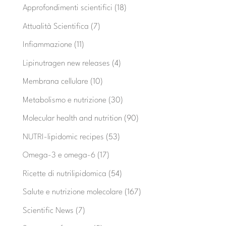
Approfondimenti scientifici
(18)
Attualità Scientifica
(7)
Infiammazione
(11)
Lipinutragen new releases
(4)
Membrana cellulare
(10)
Metabolismo e nutrizione
(30)
Molecular health and nutrition
(90)
NUTRI-lipidomic recipes
(53)
Omega-3 e omega-6
(17)
Ricette di nutrilipidomica
(54)
Salute e nutrizione molecolare
(167)
Scientific News
(7)