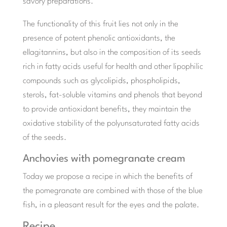
savory preparations.
The functionality of this fruit lies not only in the
presence of potent phenolic antioxidants, the
ellagitannins, but also in the composition of its seeds
rich in fatty acids useful for health and other lipophilic
compounds such as glycolipids, phospholipids,
sterols, fat-soluble vitamins and phenols that beyond
to provide antioxidant benefits, they maintain the
oxidative stability of the polyunsaturated fatty acids
of the seeds.
Anchovies with pomegranate cream
Today we propose a recipe in which the benefits of
the pomegranate are combined with those of the blue
fish, in a pleasant result for the eyes and the palate.
Recipe