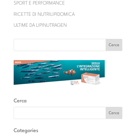
SPORT E PERFORMANCE
RICETTE DI NUTRILIPIDOMICA
ULTIME DA LIPINUTRAGEN
Cerca
Categories