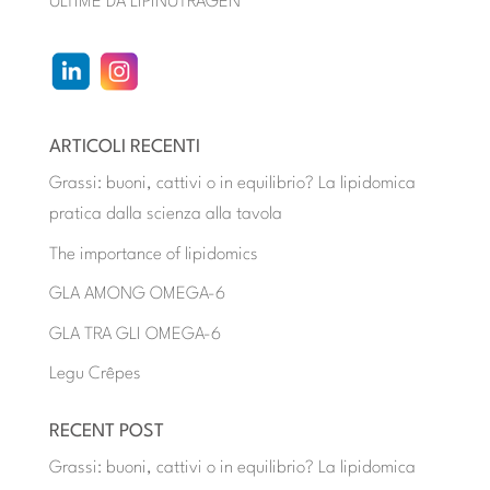
ULTIME DA LIPINUTRAGEN
ARTICOLI RECENTI
Grassi: buoni, cattivi o in equilibrio? La lipidomica
pratica dalla scienza alla tavola
The importance of lipidomics
GLA AMONG OMEGA-6
GLA TRA GLI OMEGA-6
Legu Crêpes
RECENT POST
Grassi: buoni, cattivi o in equilibrio? La lipidomica