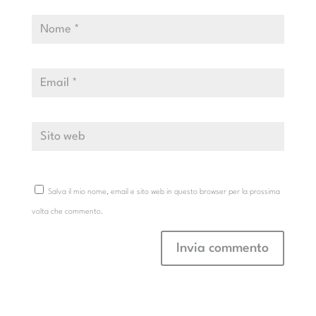
Salva il mio nome, email e sito web in questo browser per la prossima
volta che commento.