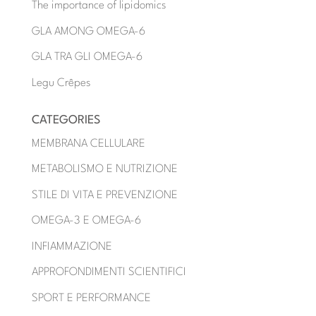
The importance of lipidomics
GLA AMONG OMEGA-6
GLA TRA GLI OMEGA-6
Legu Crêpes
CATEGORIES
MEMBRANA CELLULARE
METABOLISMO E NUTRIZIONE
STILE DI VITA E PREVENZIONE
OMEGA-3 E OMEGA-6
INFIAMMAZIONE
APPROFONDIMENTI SCIENTIFICI
SPORT E PERFORMANCE