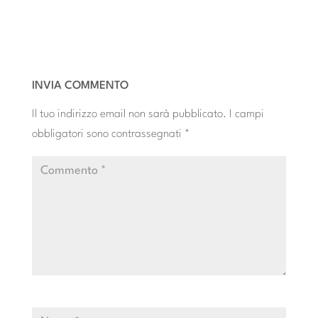
INVIA COMMENTO
Il tuo indirizzo email non sarà pubblicato.
I campi
obbligatori sono contrassegnati
*