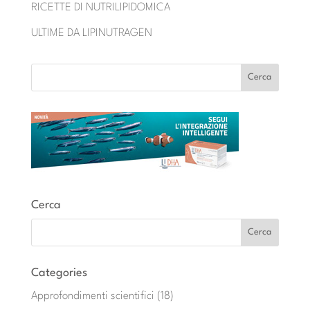
RICETTE DI NUTRILIPIDOMICA
ULTIME DA LIPINUTRAGEN
Cerca
Categories
Approfondimenti scientifici
(18)