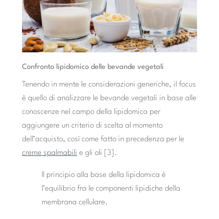
Confronto lipidomico delle bevande vegetali
Tenendo in mente le considerazioni generiche, il focus
è quello di analizzare le bevande vegetali in base alle
conoscenze nel campo della lipidomica per
aggiungere un criterio di scelta al momento
dell’acquisto, così come fatto in precedenza per le
creme spalmabili
e gli
oli
[3].
ll principio alla base della lipidomica è
l’equilibrio fra le componenti lipidiche della
membrana cellulare.