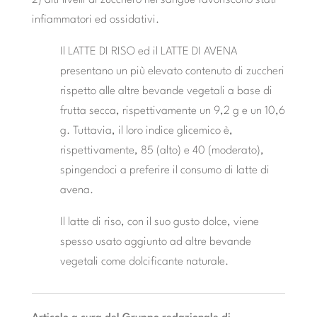
infiammatori ed ossidativi.
Il LATTE DI RISO ed il LATTE DI AVENA
presentano un più elevato contenuto di zuccheri
rispetto alle altre bevande vegetali a base di
frutta secca, rispettivamente un 9,2 g e un 10,6
g. Tuttavia, il loro indice glicemico è,
rispettivamente, 85 (alto) e 40 (moderato),
spingendoci a preferire il consumo di latte di
avena.
Il latte di riso, con il suo gusto dolce, viene
spesso usato aggiunto ad altre bevande
vegetali come dolcificante naturale.