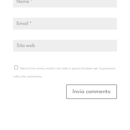
Salva il mio nome, email e sito web in questo browser per la prossima
volta che commento.