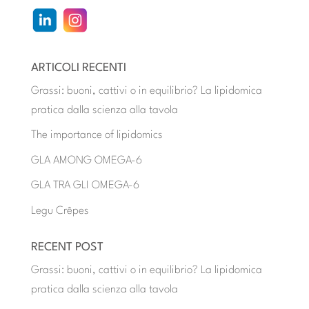
ARTICOLI RECENTI
Grassi: buoni, cattivi o in equilibrio? La lipidomica
pratica dalla scienza alla tavola
The importance of lipidomics
GLA AMONG OMEGA-6
GLA TRA GLI OMEGA-6
Legu Crêpes
RECENT POST
Grassi: buoni, cattivi o in equilibrio? La lipidomica
pratica dalla scienza alla tavola