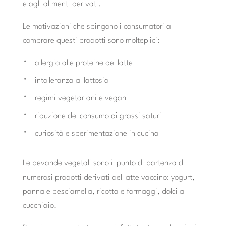
e agli alimenti derivati.
Le motivazioni che spingono i consumatori a
comprare questi prodotti sono molteplici:
allergia alle proteine del latte
intolleranza al lattosio
regimi vegetariani e vegani
riduzione del consumo di grassi saturi
curiosità e sperimentazione in cucina
Le bevande vegetali sono il punto di partenza di
numerosi prodotti derivati del latte vaccino: yogurt,
panna e besciamella, ricotta e formaggi, dolci al
cucchiaio.