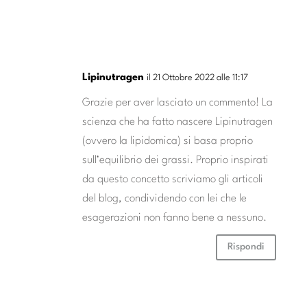
Lipinutragen
il 21 Ottobre 2022 alle 11:17
Grazie per aver lasciato un commento! La
scienza che ha fatto nascere Lipinutragen
(ovvero la lipidomica) si basa proprio
sull’equilibrio dei grassi. Proprio inspirati
da questo concetto scriviamo gli articoli
del blog, condividendo con lei che le
esagerazioni non fanno bene a nessuno.
Rispondi