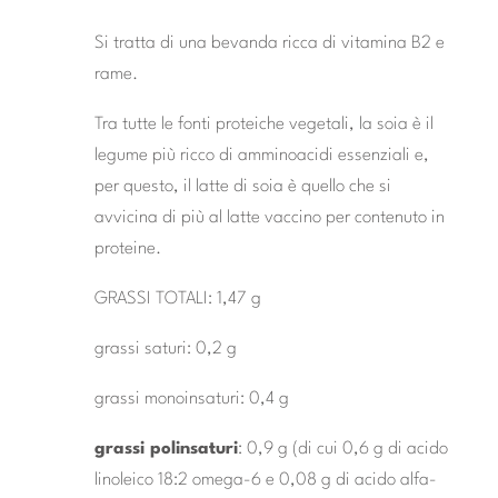
Si tratta di una bevanda ricca di vitamina B2 e
rame.
Tra tutte le fonti proteiche vegetali, la soia è il
legume più ricco di amminoacidi essenziali e,
per questo, il latte di soia è quello che si
avvicina di più al latte vaccino per contenuto in
proteine.
GRASSI TOTALI: 1,47 g
grassi saturi: 0,2 g
grassi monoinsaturi: 0,4 g
grassi polinsaturi
: 0,9 g (di cui 0,6 g di acido
linoleico 18:2 omega-6 e 0,08 g di acido alfa-