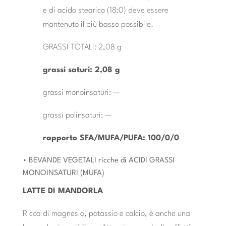
e di acido stearico (18:0) deve essere
mantenuto il più basso possibile.
GRASSI TOTALI: 2,08 g
grassi saturi: 2,08 g
grassi monoinsaturi: —
grassi polinsaturi: —
rapporto SFA/MUFA/PUFA: 100/0/0
• BEVANDE VEGETALI ricche di ACIDI GRASSI
MONOINSATURI (MUFA)
LATTE DI MANDORLA
Ricca di magnesio, potassio e calcio, è anche una