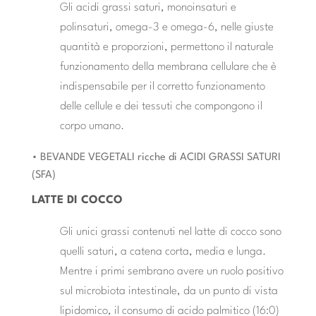
Gli acidi grassi saturi, monoinsaturi e
polinsaturi, omega-3 e omega-6, nelle giuste
quantità e proporzioni, permettono il naturale
funzionamento della membrana cellulare che è
indispensabile per il corretto funzionamento
delle cellule e dei tessuti che compongono il
corpo umano.
• BEVANDE VEGETALI ricche di ACIDI GRASSI SATURI
(SFA)
LATTE DI COCCO
Gli unici grassi contenuti nel latte di cocco sono
quelli saturi, a catena corta, media e lunga.
Mentre i primi sembrano avere un ruolo positivo
sul microbiota intestinale, da un punto di vista
lipidomico, il consumo di acido palmitico (16:0)