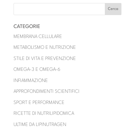
CATEGORIE
MEMBRANA CELLULARE
METABOLISMO E NUTRIZIONE
STILE DI VITA E PREVENZIONE
OMEGA-3 E OMEGA-6
INFIAMMAZIONE
APPROFONDIMENTI SCIENTIFICI
SPORT E PERFORMANCE
RICETTE DI NUTRILIPIDOMICA
ULTIME DA LIPINUTRAGEN