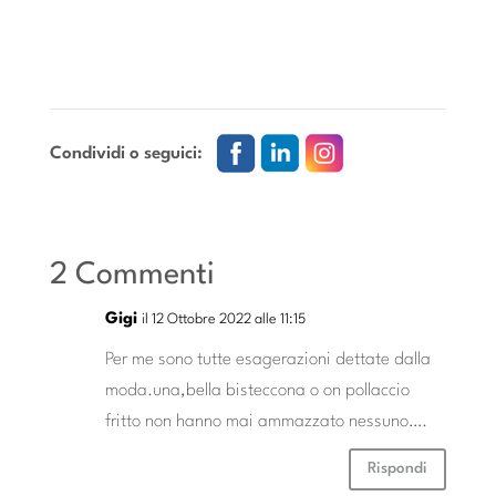
Condividi o seguici:
2 Commenti
Gigi
il 12 Ottobre 2022 alle 11:15
Per me sono tutte esagerazioni dettate dalla
moda.una,bella bisteccona o on pollaccio
fritto non hanno mai ammazzato nessuno….
Rispondi