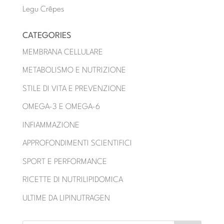
Legu Crêpes
CATEGORIES
MEMBRANA CELLULARE
METABOLISMO E NUTRIZIONE
STILE DI VITA E PREVENZIONE
OMEGA-3 E OMEGA-6
INFIAMMAZIONE
APPROFONDIMENTI SCIENTIFICI
SPORT E PERFORMANCE
RICETTE DI NUTRILIPIDOMICA
ULTIME DA LIPINUTRAGEN