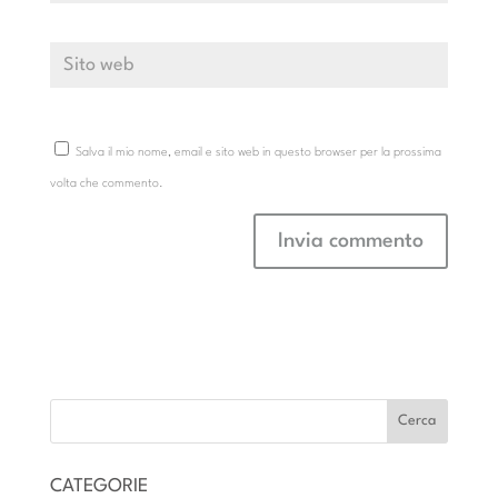
Salva il mio nome, email e sito web in questo browser per la prossima
volta che commento.
CATEGORIE