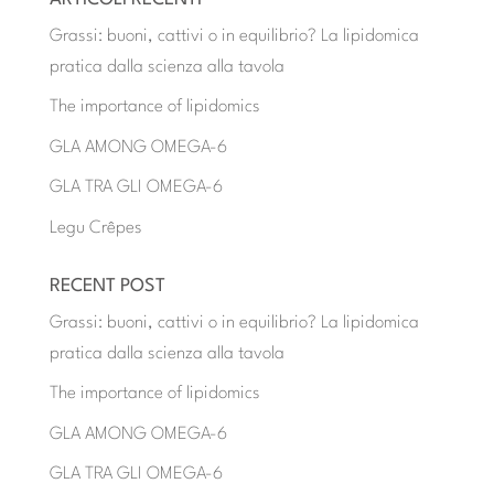
Grassi: buoni, cattivi o in equilibrio? La lipidomica
pratica dalla scienza alla tavola
The importance of lipidomics
GLA AMONG OMEGA-6
GLA TRA GLI OMEGA-6
Legu Crêpes
RECENT POST
Grassi: buoni, cattivi o in equilibrio? La lipidomica
pratica dalla scienza alla tavola
The importance of lipidomics
GLA AMONG OMEGA-6
GLA TRA GLI OMEGA-6