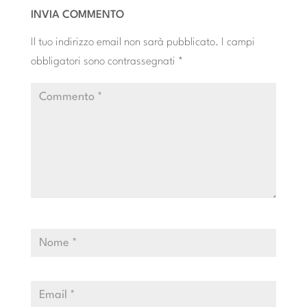
INVIA COMMENTO
Il tuo indirizzo email non sarà pubblicato.
I campi
obbligatori sono contrassegnati
*