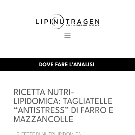
DOVE FARE L’ANALISI
RICETTA NUTRI-
LIPIDOMICA: TAGLIATELLE
“ANTISTRESS” DI FARRO E
MAZZANCOLLE
RICETTE DI NUTRILIPIDOMICA