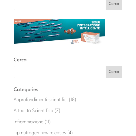
Cerca
Categories
Approfondimenti scientifici
(18)
Attualità Scientifica
(7)
Infiammazione
(11)
Lipinutragen new releases
(4)