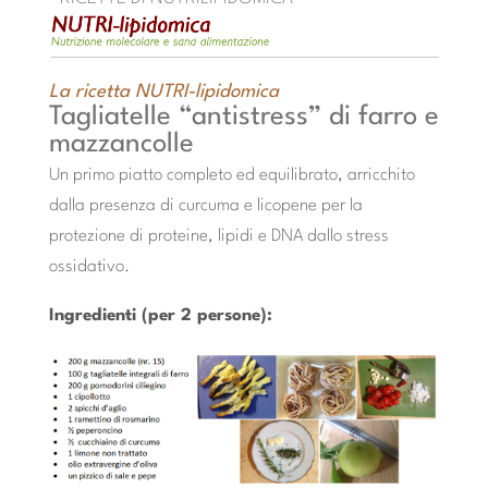
La ricetta NUTRI-lipidomica
Tagliatelle “antistress” di farro e
mazzancolle
Un primo piatto completo ed equilibrato, arricchito
dalla presenza di curcuma e licopene per la
protezione di proteine, lipidi e DNA dallo stress
ossidativo.
Ingredienti (per 2 persone):