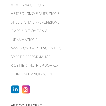
MEMBRANA CELLULARE
METABOLISMO E NUTRIZIONE
STILE DI VITA E PREVENZIONE
OMEGA-3 E OMEGA-6
INFIAMMAZIONE
APPROFONDIMENTI SCIENTIFICI
SPORT E PERFORMANCE
RICETTE DI NUTRILIPIDOMICA
ULTIME DA LIPINUTRAGEN
ARTICOLI RECENTI