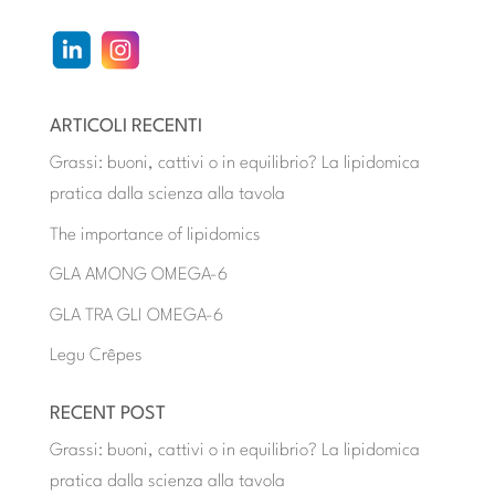
ARTICOLI RECENTI
Grassi: buoni, cattivi o in equilibrio? La lipidomica
pratica dalla scienza alla tavola
The importance of lipidomics
GLA AMONG OMEGA-6
GLA TRA GLI OMEGA-6
Legu Crêpes
RECENT POST
Grassi: buoni, cattivi o in equilibrio? La lipidomica
pratica dalla scienza alla tavola