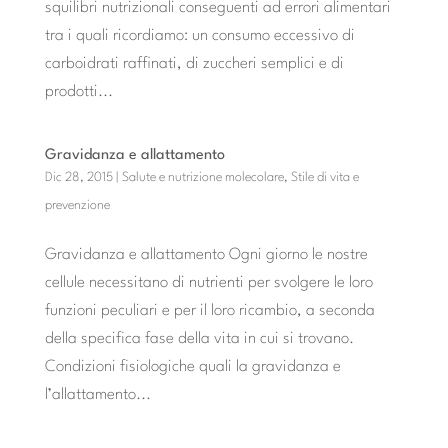
squilibri nutrizionali conseguenti ad errori alimentari
tra i quali ricordiamo: un consumo eccessivo di
carboidrati raffinati, di zuccheri semplici e di
prodotti...
Gravidanza e allattamento
Dic 28, 2015
|
Salute e nutrizione molecolare
,
Stile di vita e
prevenzione
Gravidanza e allattamento Ogni giorno le nostre
cellule necessitano di nutrienti per svolgere le loro
funzioni peculiari e per il loro ricambio, a seconda
della specifica fase della vita in cui si trovano.
Condizioni fisiologiche quali la gravidanza e
l’allattamento...