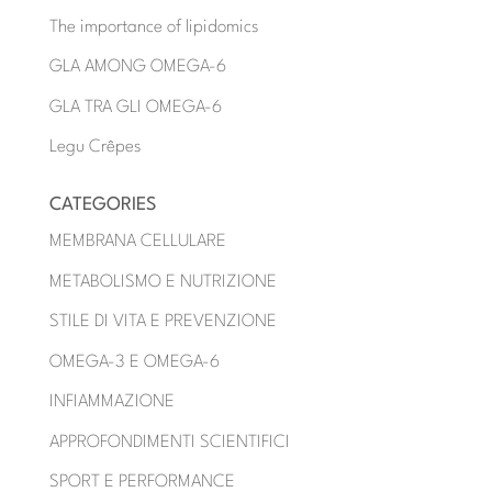
The importance of lipidomics
GLA AMONG OMEGA-6
GLA TRA GLI OMEGA-6
Legu Crêpes
CATEGORIES
MEMBRANA CELLULARE
METABOLISMO E NUTRIZIONE
STILE DI VITA E PREVENZIONE
OMEGA-3 E OMEGA-6
INFIAMMAZIONE
APPROFONDIMENTI SCIENTIFICI
SPORT E PERFORMANCE