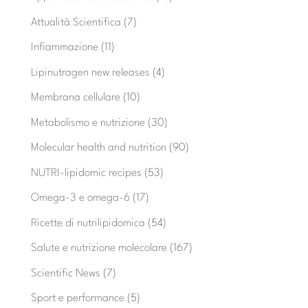
Attualità Scientifica
(7)
Infiammazione
(11)
Lipinutragen new releases
(4)
Membrana cellulare
(10)
Metabolismo e nutrizione
(30)
Molecular health and nutrition
(90)
NUTRI-lipidomic recipes
(53)
Omega-3 e omega-6
(17)
Ricette di nutrilipidomica
(54)
Salute e nutrizione molecolare
(167)
Scientific News
(7)
Sport e performance
(5)