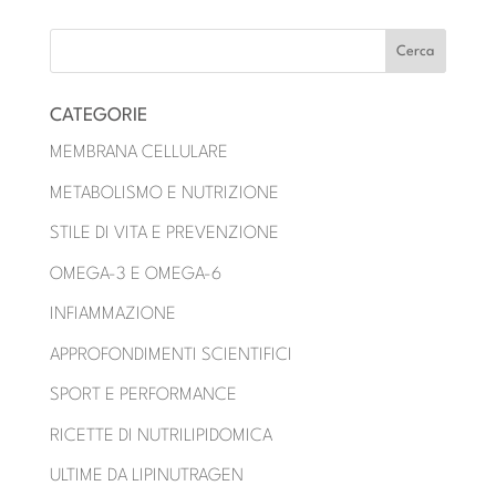
CATEGORIE
MEMBRANA CELLULARE
METABOLISMO E NUTRIZIONE
STILE DI VITA E PREVENZIONE
OMEGA-3 E OMEGA-6
INFIAMMAZIONE
APPROFONDIMENTI SCIENTIFICI
SPORT E PERFORMANCE
RICETTE DI NUTRILIPIDOMICA
ULTIME DA LIPINUTRAGEN