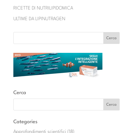
RICETTE DI NUTRILIPIDOMICA
ULTIME DA LIPINUTRAGEN
Cerca
Categories
Approfondimenti scientifici
(18)