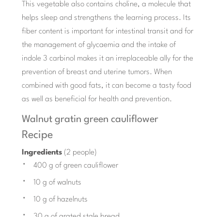
This vegetable also contains choline, a molecule that
helps sleep and strengthens the learning process. Its
fiber content is important for intestinal transit and for
the management of glycaemia and the intake of
indole 3 carbinol makes it an irreplaceable ally for the
prevention of breast and uterine tumors. When
combined with good fats, it can become a tasty food
as well as beneficial for health and prevention.
Walnut gratin green cauliflower
Recipe
Ingredients
(2 people)
400 g of green cauliflower
10 g of walnuts
10 g of hazelnuts
30 g of grated stale bread