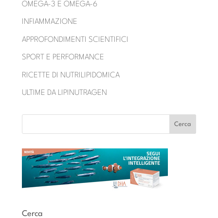
OMEGA-3 E OMEGA-6
INFIAMMAZIONE
APPROFONDIMENTI SCIENTIFICI
SPORT E PERFORMANCE
RICETTE DI NUTRILIPIDOMICA
ULTIME DA LIPINUTRAGEN
Cerca