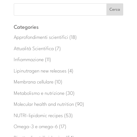
Categories
Approfondimenti scientifici
(18)
Attualità Scientifica
(7)
Infiammazione
(11)
Lipinutragen new releases
(4)
Membrana cellulare
(10)
Metabolismo e nutrizione
(30)
Molecular health and nutrition
(90)
NUTRI-lipidomic recipes
(53)
Omega-3 e omega-6
(17)