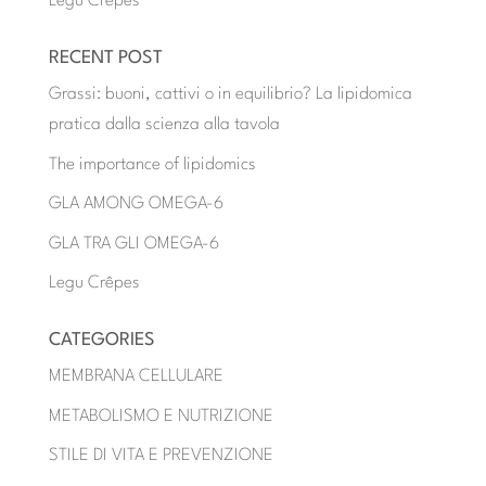
Legu Crêpes
RECENT POST
Grassi: buoni, cattivi o in equilibrio? La lipidomica
pratica dalla scienza alla tavola
The importance of lipidomics
GLA AMONG OMEGA-6
GLA TRA GLI OMEGA-6
Legu Crêpes
CATEGORIES
MEMBRANA CELLULARE
METABOLISMO E NUTRIZIONE
STILE DI VITA E PREVENZIONE