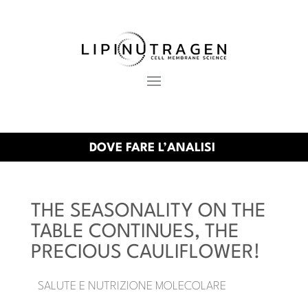
DOVE FARE L’ANALISI
THE SEASONALITY ON THE
TABLE CONTINUES, THE
PRECIOUS CAULIFLOWER!
SALUTE E NUTRIZIONE MOLECOLARE