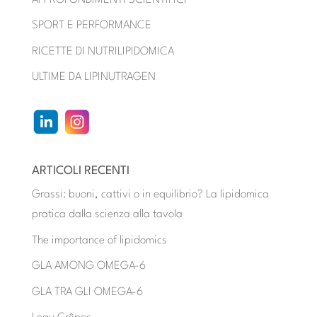
SPORT E PERFORMANCE
RICETTE DI NUTRILIPIDOMICA
ULTIME DA LIPINUTRAGEN
ARTICOLI RECENTI
Grassi: buoni, cattivi o in equilibrio? La lipidomica
pratica dalla scienza alla tavola
The importance of lipidomics
GLA AMONG OMEGA-6
GLA TRA GLI OMEGA-6