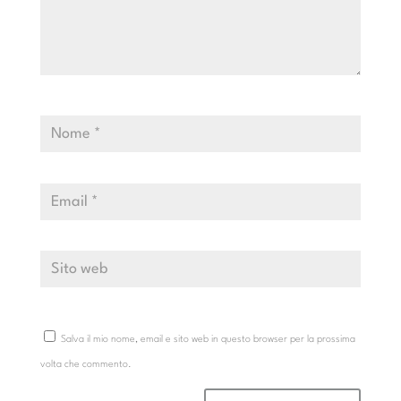
Salva il mio nome, email e sito web in questo browser per la prossima
volta che commento.