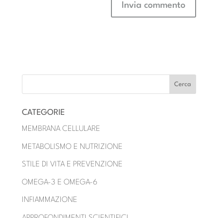
CATEGORIE
MEMBRANA CELLULARE
METABOLISMO E NUTRIZIONE
STILE DI VITA E PREVENZIONE
OMEGA-3 E OMEGA-6
INFIAMMAZIONE
APPROFONDIMENTI SCIENTIFICI