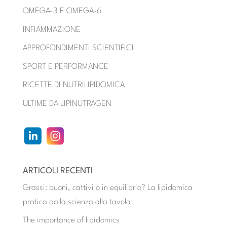
OMEGA-3 E OMEGA-6
INFIAMMAZIONE
APPROFONDIMENTI SCIENTIFICI
SPORT E PERFORMANCE
RICETTE DI NUTRILIPIDOMICA
ULTIME DA LIPINUTRAGEN
ARTICOLI RECENTI
Grassi: buoni, cattivi o in equilibrio? La lipidomica
pratica dalla scienza alla tavola
The importance of lipidomics