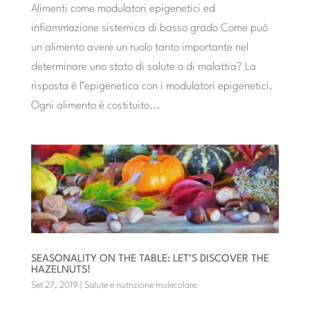
Alimenti come modulatori epigenetici ed
infiammazione sistemica di basso grado Come può
un alimento avere un ruolo tanto importante nel
determinare uno stato di salute o di malattia? La
risposta è l’epigenetica con i modulatori epigenetici.
Ogni alimento è costituito...
SEASONALITY ON THE TABLE: LET’S DISCOVER THE
HAZELNUTS!
Set 27, 2019
|
Salute e nutrizione molecolare