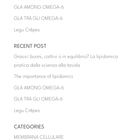
GLA AMONG OMEGA-6
GLA TRA GLI OMEGA-6
Legu Crêpes
RECENT POST
Grassi: buoni, cattivi o in equilibrio? La lipidomica
pratica dalla scienza alla tavola
The importance of lipidomics
GLA AMONG OMEGA-6
GLA TRA GLI OMEGA-6
Legu Crêpes
CATEGORIES
MEMBRANA CELLULARE