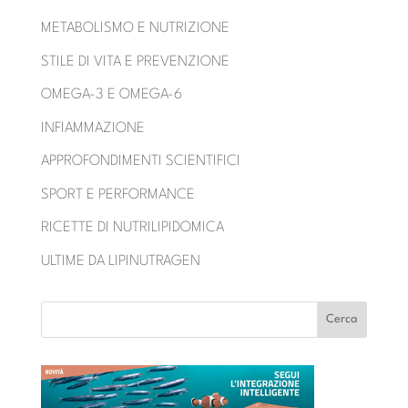
METABOLISMO E NUTRIZIONE
STILE DI VITA E PREVENZIONE
OMEGA-3 E OMEGA-6
INFIAMMAZIONE
APPROFONDIMENTI SCIENTIFICI
SPORT E PERFORMANCE
RICETTE DI NUTRILIPIDOMICA
ULTIME DA LIPINUTRAGEN