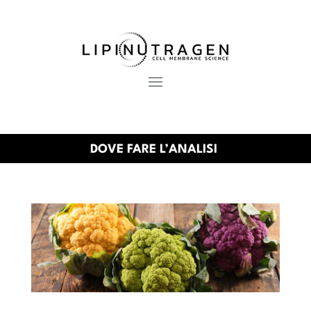
DOVE FARE L’ANALISI