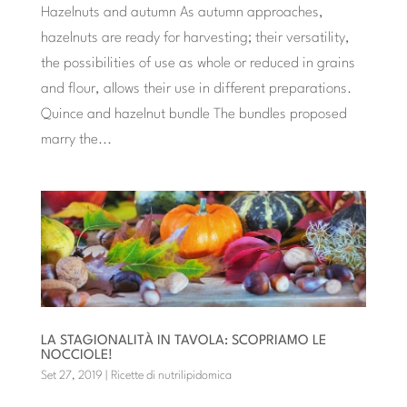
Hazelnuts and autumn As autumn approaches,
hazelnuts are ready for harvesting; their versatility,
the possibilities of use as whole or reduced in grains
and flour, allows their use in different preparations.
Quince and hazelnut bundle The bundles proposed
marry the...
LA STAGIONALITÀ IN TAVOLA: SCOPRIAMO LE
NOCCIOLE!
Set 27, 2019
|
Ricette di nutrilipidomica