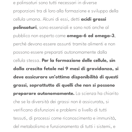
e polinsaturi sono tutti necessari in diverse
proporzioni tra di loro alla formazione e sviluppo della
cellula umana. Alcuni di essi, detti
acidi grassi
polinsaturi
, sono essenziali e sono noti anche al
pubblico non esperto come
omega-6 ed omega-3
,
perché devono essere assunti tramite alimenti e non
possono essere preparati autonomamente dalla
cellula stessa.
Per la formazione delle cellule, sin
dalla crescita fetale nei 9 mesi di gravidanza, si
deve assicurare un’ottima disponibilità di questi
grassi, soprattutto di quelli che non si possono
preparare autonomamente.
La scienza ha chiarito
che se la diversità dei grassi non è assicurata, si
verificano disfunzioni e problemi a livello di tutti
tessuti, di processi come riconoscimento e immunità,
del metabolismo e funzionamento di tutti i sistemi, e