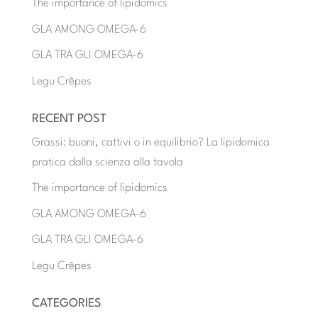
The importance of lipidomics
GLA AMONG OMEGA-6
GLA TRA GLI OMEGA-6
Legu Crêpes
RECENT POST
Grassi: buoni, cattivi o in equilibrio? La lipidomica
pratica dalla scienza alla tavola
The importance of lipidomics
GLA AMONG OMEGA-6
GLA TRA GLI OMEGA-6
Legu Crêpes
CATEGORIES