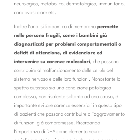
neurologico, metabolico, dermatologico, immunitario,
cardiovascolare etc.
Inoltre l’analisi lipidomica di membrana
permette
nelle persone fragili, come i bambini già
diagnosticati per problemi comportamentali o
deficit di attenzione, di evidenziare ed
intervenire su carenze molecolari
, che possono
contribuire al malfunzionamento delle cellule del
sistema nervoso e delle loro funzioni. Nonostante lo
spettro autistico sia una condizione patologica
complessa, non risalente soltanto ad una causa, è
importante evitare carenze essenziali in questo tipo
di pazienti che possono contribuire all’aggravamento
di funzioni già compromesse. Ricordando
l’importanza di DHA come elemento neuro-