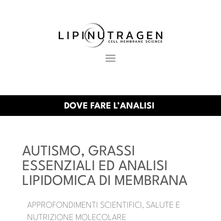
DOVE FARE L’ANALISI
AUTISMO, GRASSI
ESSENZIALI ED ANALISI
LIPIDOMICA DI MEMBRANA
APPROFONDIMENTI SCIENTIFICI
SALUTE E
,
NUTRIZIONE MOLECOLARE