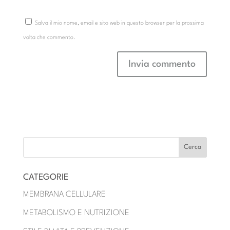
Salva il mio nome, email e sito web in questo browser per la prossima
volta che commento.
CATEGORIE
MEMBRANA CELLULARE
METABOLISMO E NUTRIZIONE