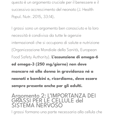
questo è un argomento cruciale per il benessere e il
successivo accrescimento del neonato (J. Health
Popul. Nutr. 2015, 33:14).
I grassi sono un argomento ben conosciuto e la loro
necessità è condivisa da tutte le agenzie
internazionali che si occupano di salute e nutrizione
(Organizzazione Mondiale della Sanità, European
Food Safety Authority).
L’assunzione di omega-6
ed omega-3 (250 mg/giorno) non deve
mancare né alla donna in gravidanza né a
neonati e bambini e, ricordiamo, deve essere
sempre presente anche per gli adulti.
Argomento 2: L’IMPORTANZA DEI
GRASSI PER LE CELLULE del
SISTEMA NERVOSO
I grassi formano una parte necessaria alla cellula che