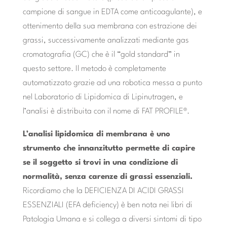
campione di sangue in EDTA come anticoagulante), e
ottenimento della sua membrana con estrazione dei
grassi, successivamente analizzati mediante gas
cromatografia (GC) che è il “gold standard” in
questo settore. Il metodo è completamente
automatizzato grazie ad una robotica messa a punto
nel Laboratorio di Lipidomica di Lipinutragen, e
l’analisi è distribuita con il nome di FAT PROFILE®.
L’analisi lipidomica di membrana è uno
strumento che innanzitutto permette di capire
se il soggetto si trovi in una condizione di
normalità, senza carenze di grassi essenziali.
Ricordiamo che la DEFICIENZA DI ACIDI GRASSI
ESSENZIALI (EFA deficiency) è ben nota nei libri di
Patologia Umana e si collega a diversi sintomi di tipo