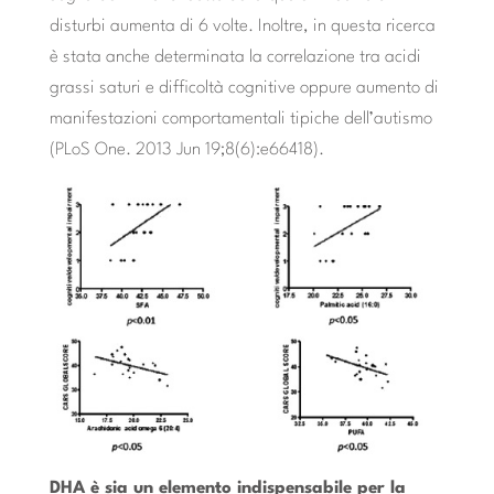
disturbi aumenta di 6 volte. Inoltre, in questa ricerca
è stata anche determinata la correlazione tra acidi
grassi saturi e difficoltà cognitive oppure aumento di
manifestazioni comportamentali tipiche dell’autismo
(PLoS One. 2013 Jun 19;8(6):e66418).
DHA è sia un elemento indispensabile per la