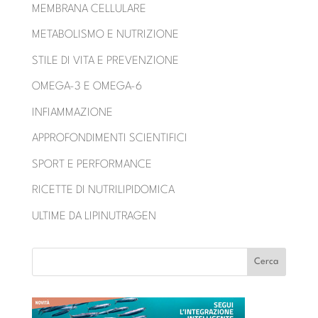
MEMBRANA CELLULARE
METABOLISMO E NUTRIZIONE
STILE DI VITA E PREVENZIONE
OMEGA-3 E OMEGA-6
INFIAMMAZIONE
APPROFONDIMENTI SCIENTIFICI
SPORT E PERFORMANCE
RICETTE DI NUTRILIPIDOMICA
ULTIME DA LIPINUTRAGEN