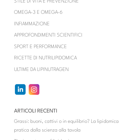
STILE DI VITA E PREVENZIONE
OMEGA-3 E OMEGA-6
INFIAMMAZIONE
APPROFONDIMENTI SCIENTIFICI
SPORT E PERFORMANCE
RICETTE DI NUTRILIPIDOMICA
ULTIME DA LIPINUTRAGEN
ARTICOLI RECENTI
Grassi: buoni, cattivi o in equilibrio? La lipidomica
pratica dalla scienza alla tavola