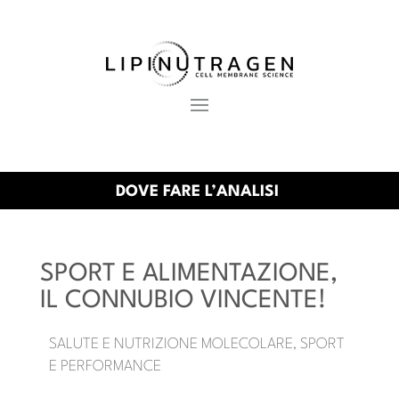
DOVE FARE L’ANALISI
SPORT E ALIMENTAZIONE,
IL CONNUBIO VINCENTE!
SALUTE E NUTRIZIONE MOLECOLARE
SPORT
,
E PERFORMANCE