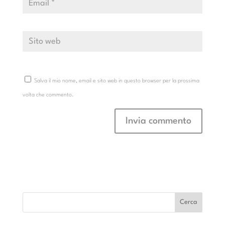
Salva il mio nome, email e sito web in questo browser per la prossima
volta che commento.