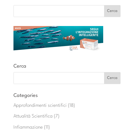
Cerca
Categories
Approfondimenti scientifici
(18)
Attualità Scientifica
(7)
Infiammazione
(11)