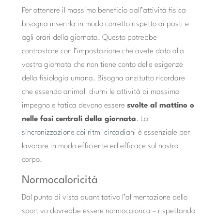
Per ottenere il massimo beneficio dall’attività fisica
bisogna inserirla in modo corretto rispetto ai pasti e
agli orari della giornata. Questo potrebbe
contrastare con l’impostazione che avete dato alla
vostra giornata che non tiene conto delle esigenze
della fisiologia umana. Bisogna anzitutto ricordare
che essendo animali diurni le attività di massimo
impegno e fatica devono essere
svolte al mattino o
nelle fasi centrali della giornata
. La
sincronizzazione coi ritmi circadiani
è essenziale per
lavorare in modo efficiente ed efficace sul nostro
corpo.
Normocaloricità
Dal punto di vista quantitativo l’alimentazione dello
sportivo dovrebbe essere normocalorica – rispettando