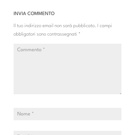
INVIA COMMENTO
Il tuo indirizzo email non sarà pubblicato.
I campi
obbligatori sono contrassegnati
*