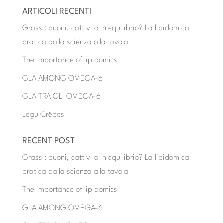
ARTICOLI RECENTI
Grassi: buoni, cattivi o in equilibrio? La lipidomica
pratica dalla scienza alla tavola
The importance of lipidomics
GLA AMONG OMEGA-6
GLA TRA GLI OMEGA-6
Legu Crêpes
RECENT POST
Grassi: buoni, cattivi o in equilibrio? La lipidomica
pratica dalla scienza alla tavola
The importance of lipidomics
GLA AMONG OMEGA-6