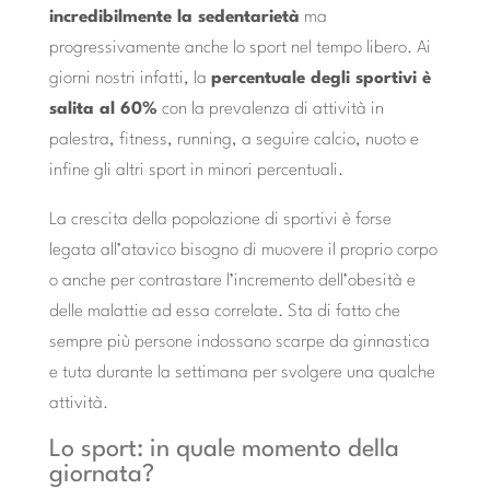
incredibilmente la sedentarietà
ma
progressivamente anche lo sport nel tempo libero. Ai
giorni nostri infatti, la
percentuale degli sportivi è
salita al 60%
con la prevalenza di attività in
palestra, fitness, running, a seguire calcio, nuoto e
infine gli altri sport in minori percentuali.
La crescita della popolazione di sportivi è forse
legata all’atavico bisogno di muovere il proprio corpo
o anche per contrastare l’incremento dell’obesità e
delle malattie ad essa correlate. Sta di fatto che
sempre più persone indossano scarpe da ginnastica
e tuta durante la settimana per svolgere una qualche
attività.
Lo sport: in quale momento della
giornata?