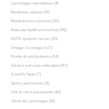
Lipinutragen new releases
(4)
Membrana cellulare
(10)
Metabolismo e nutrizione
(30)
Molecular health and nutrition
(90)
NUTRI-lipidomic recipes
(53)
Omega-3 e omega-6
(17)
Ricette di nutrilipidomica
(54)
Salute e nutrizione molecolare
(167)
Scientific News
(7)
Sport e performance
(5)
Stile di vita e prevenzione
(40)
Ultime da Lipinutragen
(10)