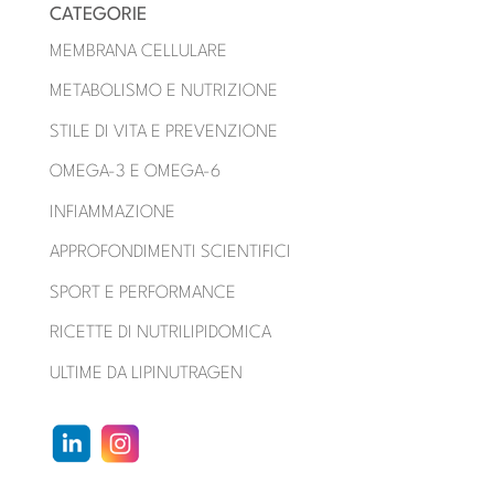
CATEGORIE
MEMBRANA CELLULARE
METABOLISMO E NUTRIZIONE
STILE DI VITA E PREVENZIONE
OMEGA-3 E OMEGA-6
INFIAMMAZIONE
APPROFONDIMENTI SCIENTIFICI
SPORT E PERFORMANCE
RICETTE DI NUTRILIPIDOMICA
ULTIME DA LIPINUTRAGEN