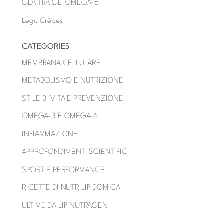
GLA TRA GLI OMEGA-6
Legu Crêpes
CATEGORIES
MEMBRANA CELLULARE
METABOLISMO E NUTRIZIONE
STILE DI VITA E PREVENZIONE
OMEGA-3 E OMEGA-6
INFIAMMAZIONE
APPROFONDIMENTI SCIENTIFICI
SPORT E PERFORMANCE
RICETTE DI NUTRILIPIDOMICA
ULTIME DA LIPINUTRAGEN