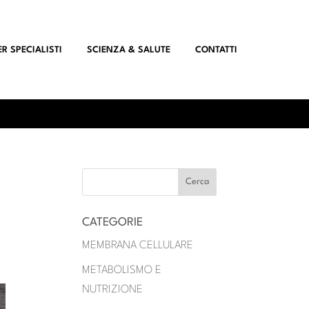
ER SPECIALISTI
SCIENZA & SALUTE
CONTATTI
CATEGORIE
MEMBRANA CELLULARE
METABOLISMO E
NUTRIZIONE