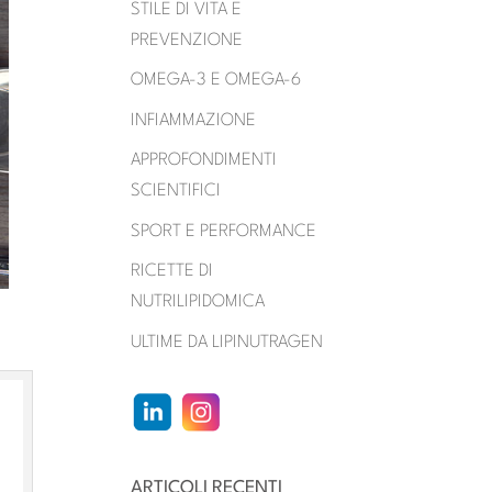
STILE DI VITA E
PREVENZIONE
OMEGA-3 E OMEGA-6
INFIAMMAZIONE
APPROFONDIMENTI
SCIENTIFICI
SPORT E PERFORMANCE
RICETTE DI
NUTRILIPIDOMICA
ULTIME DA LIPINUTRAGEN
ARTICOLI RECENTI