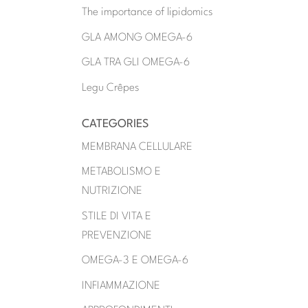
The importance of lipidomics
GLA AMONG OMEGA-6
GLA TRA GLI OMEGA-6
Legu Crêpes
CATEGORIES
MEMBRANA CELLULARE
METABOLISMO E
NUTRIZIONE
STILE DI VITA E
PREVENZIONE
OMEGA-3 E OMEGA-6
INFIAMMAZIONE